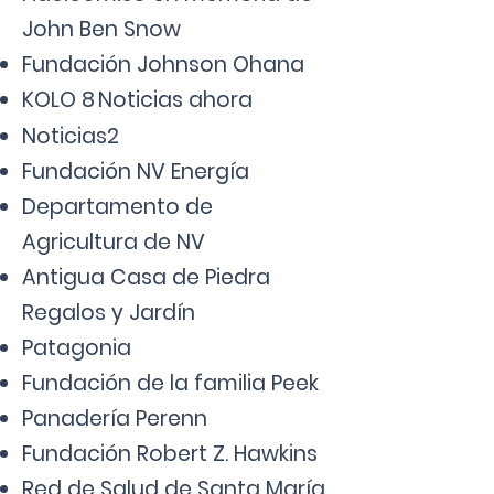
John Ben Snow
Fundación Johnson Ohana
KOLO 8
Noticias ahora
Noticias2
Fundación NV Energía
Departamento de
Agricultura de NV
Antigua Casa de Piedra
Regalos y Jardín
Patagonia
Fundación de la familia Peek
Panadería Perenn
Fundación Robert Z. Hawkins
Red de Salud de Santa María