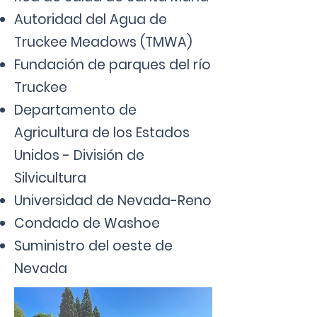
Autoridad del Agua de
Truckee Meadows (TMWA)
Fundación de parques del río
Truckee
Departamento de
Agricultura de los Estados
Unidos - División de
Silvicultura
Universidad de Nevada-Reno
Condado de Washoe
Suministro del oeste de
Nevada