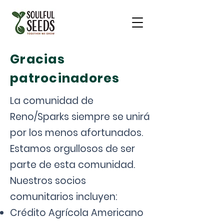
Gracias
patrocinadores
La comunidad de
Reno/Sparks siempre se unirá
por los menos afortunados.
Estamos orgullosos de ser
parte de esta comunidad.
Nuestros socios
comunitarios incluyen:
Crédito Agrícola Americano