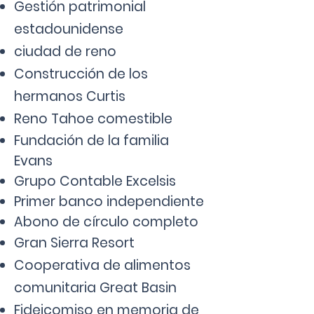
Gestión patrimonial
estadounidense
ciudad de reno
Construcción de los
hermanos Curtis
Reno Tahoe comestible
Fundación de la familia
Evans
Grupo Contable Excelsis
Primer banco independiente
Abono de círculo completo
Gran Sierra Resort
Cooperativa de alimentos
comunitaria Great Basin
Fideicomiso en memoria de