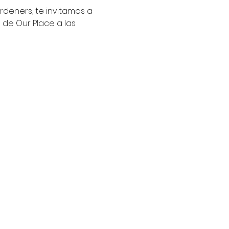
rdeners, te invitamos a 
de Our Place a las 